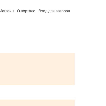
Магазин
О портале
Вход для авторов