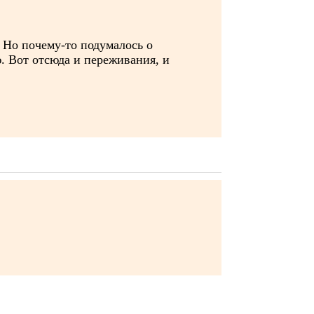
. Но почему-то подумалось о
. Вот отсюда и переживания, и