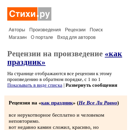
Авторы
Произведения
Рецензии
Поиск
Магазин
О портале
Вход для авторов
Рецензии на произведение
«как
праздник»
На странице отображаются все рецензии к этому
произведению в обратном порядке, с 1 по 1
Показывать в виде списка
|
Развернуть сообщения
Рецензия на «
как праздник
» (
Не Все Ли Равно
)
все нерукотворное бесплатно и человеком
неповторимо.
вот недавно камин сложил, красиво, но