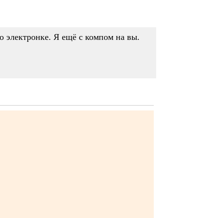
по электронке. Я ещё с компом на вы.