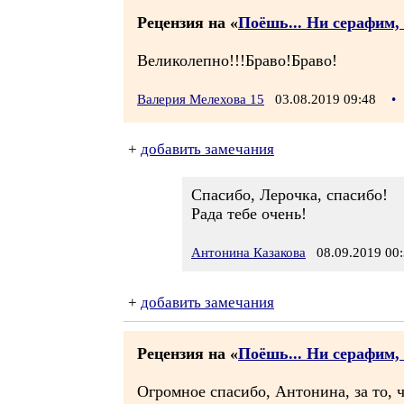
Рецензия на «
Поёшь... Ни серафим, 
Великолепно!!!Браво!Браво!
Валерия Мелехова 15
03.08.2019 09:48
•
+
добавить замечания
Спасибо, Лерочка, спасибо!
Рада тебе очень!
Антонина Казакова
08.09.2019 00:
+
добавить замечания
Рецензия на «
Поёшь... Ни серафим, 
Огромное спасибо, Антонина, за то, 