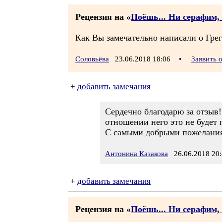
Рецензия на «
Поёшь... Ни серафим, 
Как Вы замечательно написали о Грег
Соловьёва
23.06.2018 18:06
•
Заявить 
+
добавить замечания
Сердечно благодарю за отзыв
отношении него это не будет
С самыми добрыми пожелани
Антонина Казакова
26.06.2018 20:
+
добавить замечания
Рецензия на «
Поёшь... Ни серафим, 