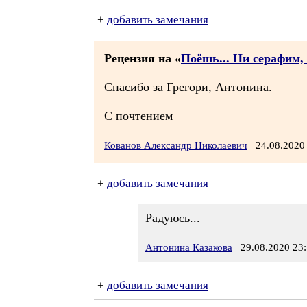
+
добавить замечания
Рецензия на «
Поёшь... Ни серафим, 
Спасибо за Грегори, Антонина.
С почтением
Кованов Александр Николаевич
24.08.2020
+
добавить замечания
Радуюсь...
Антонина Казакова
29.08.2020 23:
+
добавить замечания