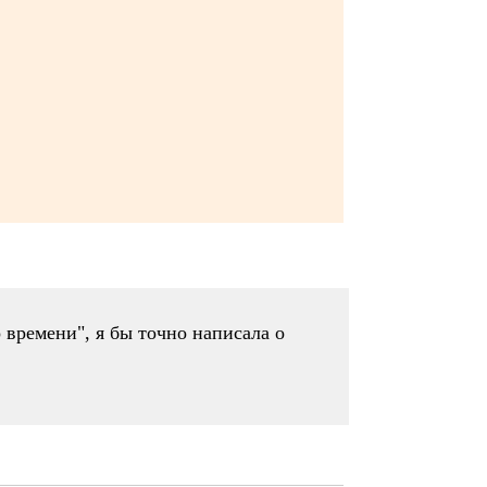
 времени", я бы точно написала о