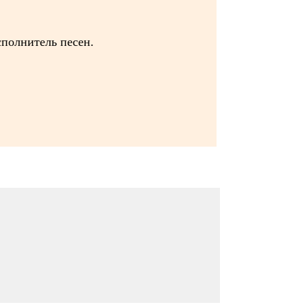
сполнитель песен.