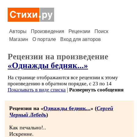
Авторы
Произведения
Рецензии
Поиск
Магазин
О портале
Вход для авторов
Рецензии на произведение
«Однажды бедняк...»
На странице отображаются все рецензии к этому
произведению в обратном порядке, с 23 по 14
Показывать в виде списка
|
Развернуть сообщения
Рецензия на «
Однажды бедняк...
» (
Сергей
Черный Лебедь
)
Как печально!..
Искренне.