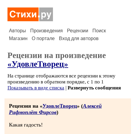
Авторы
Произведения
Рецензии
Поиск
Магазин
О портале
Вход для авторов
Рецензии на произведение
«УдовлеТворец»
На странице отображаются все рецензии к этому
произведению в обратном порядке, с 1 по 1
Показывать в виде списка
|
Развернуть сообщения
Рецензия на «
УдовлеТворец
» (
Алексей
Рифмоплёт Фирсов
)
Какая гадость!