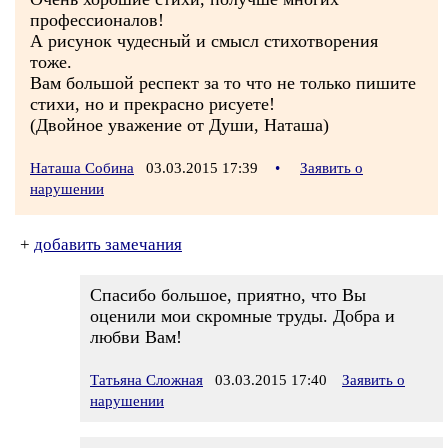
профессионалов!
А рисунок чудесный и смысл стихотворения
тоже.
Вам большой респект за то что не только пишите
стихи, но и прекрасно рисуете!
(Двойное уважение от Души, Наташа)
Наташа Собина
03.03.2015 17:39
•
Заявить о
нарушении
+
добавить замечания
Спасибо большое, приятно, что Вы
оценили мои скромные труды. Добра и
любви Вам!
Татьяна Сложная
03.03.2015 17:40
Заявить о
нарушении