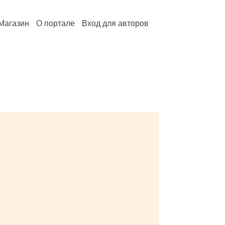
Магазин
О портале
Вход для авторов