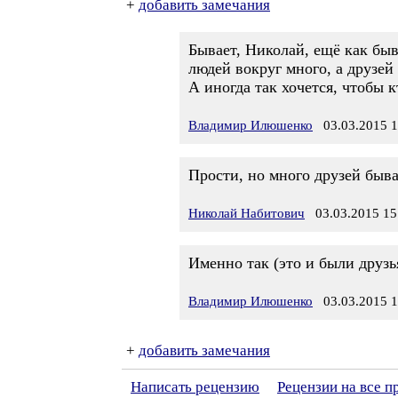
+
добавить замечания
Бывает, Николай, ещё как быв
людей вокруг много, а друзей
А иногда так хочется, чтобы к
Владимир Илюшенко
03.03.2015 1
Прости, но много друзей бывае
Николай Набитович
03.03.2015 15
Именно так (это и были друзь
Владимир Илюшенко
03.03.2015 1
+
добавить замечания
Написать рецензию
Рецензии на все 