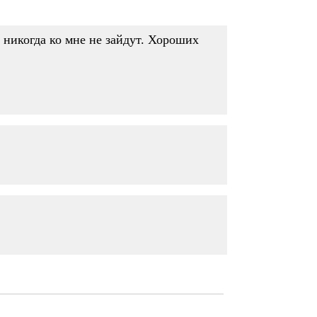
 никогда ко мне не зайдут. Хороших