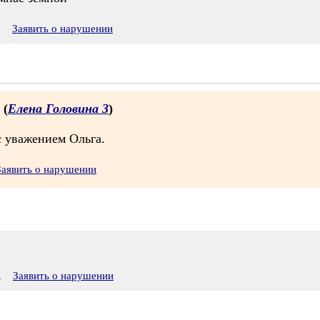
1
Заявить о нарушении
 (
Елена Головина 3
)
с уважением Ольга.
Заявить о нарушении
1
Заявить о нарушении