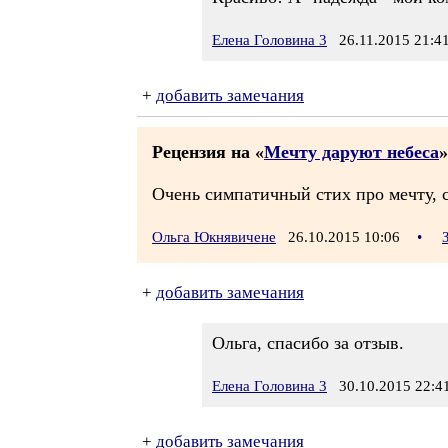
Елена Головина 3
26.11.2015 21:4
+
добавить замечания
Рецензия на «
Мечту даруют небеса
»
Очень симпатичный стих про мечту, 
Ольга Юкнявичене
26.10.2015 10:06
•
+
добавить замечания
Ольга, спасибо за отзыв.
Елена Головина 3
30.10.2015 22:4
+
добавить замечания