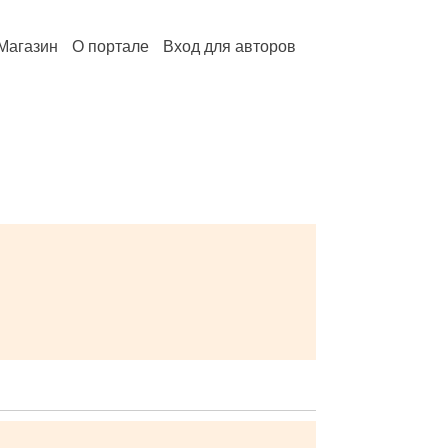
Магазин
О портале
Вход для авторов