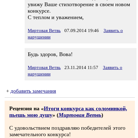
увижу Ваше стихотворение в своем новом
конкурсе.
С теплом и уважением,
Миртовая Ветвь
07.09.2014 19:46
Заявить о
нарушении
Будь здоров, Вова!
Миртовая Ветвь
23.11.2014 11:57
Заявить о
нарушении
+
добавить замечания
Рецензия на «
Итоги конкурса как соломинкой,
пьешь мою душу
» (
Миртовая Ветвь
)
С удовольствием поздравляю победителей этого
замечательного конкурса!