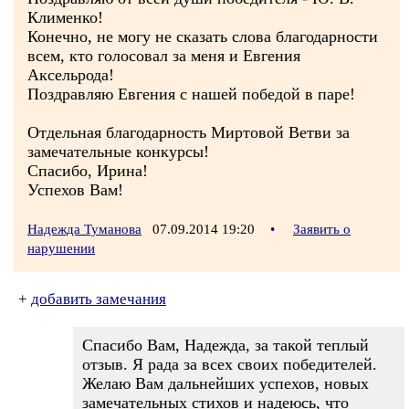
Клименко!
Конечно, не могу не сказать слова благодарности
всем, кто голосовал за меня и Евгения
Аксельрода!
Поздравляю Евгения с нашей победой в паре!
Отдельная благодарность Миртовой Ветви за
замечательные конкурсы!
Спасибо, Ирина!
Успехов Вам!
Надежда Туманова
07.09.2014 19:20
•
Заявить о
нарушении
+
добавить замечания
Спасибо Вам, Надежда, за такой теплый
отзыв. Я рада за всех своих победителей.
Желаю Вам дальнейших успехов, новых
замечательных стихов и надеюсь, что