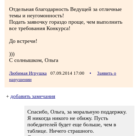
Отдельная благодарность Ведущей за отличные
темы и неугомонность!
Подать заявочку гораздо проще, чем выполнить
все требования Конкурса!
До встречи!
)))
С солнышком, Ольга
Любимая Игрушка
07.09.2014 17:00
•
Заявить о
нарушении
+
добавить замечания
Спасибо, Ольга, за моральную поддержку.
Я никогда никого не обижу. Пусть
победителей будет еще больше, чем в
таблице. Ничего страшного.