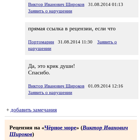
Виктор Иванович Широков
31.08.2014 01:13
Заявить о нарушении
прямая ссылка в рецензии, если что
Портомарин
31.08.2014 11:30
Заявить о
нарушении
Да, это крик души!
Спасибо.
Виктор Иванович Широков
01.09.2014 12:16
Заявить о нарушении
+
добавить замечания
Рецензия на «
Чёрное море
» (
Виктор Иванович
Широков
)