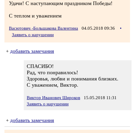
Удачи! С наступающим праздником Победы!
С теплом и уважением
Васютович -Большакова Валентина
04.05.2018 09:36
•
Заявить о нарушении
+
добавить замечания
СПАСИБО!
Рад, что понравилось!
Здоровья, любви и понимания близких.
С уважением, Виктор.
Виктор Иванович Широков
15.05.2018 11:31
Заявить о нарушении
+
добавить замечания