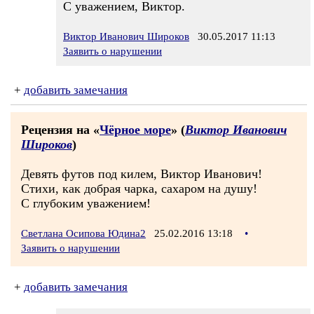
С уважением, Виктор.
Виктор Иванович Широков
30.05.2017 11:13
Заявить о нарушении
+
добавить замечания
Рецензия на «
Чёрное море
» (
Виктор Иванович
Широков
)
Девять футов под килем, Виктор Иванович!
Стихи, как добрая чарка, сахаром на душу!
С глубоким уважением!
Светлана Осипова Юдина2
25.02.2016 13:18
•
Заявить о нарушении
+
добавить замечания