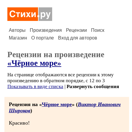
Авторы
Произведения
Рецензии
Поиск
Магазин
О портале
Вход для авторов
Рецензии на произведение
«Чёрное море»
На странице отображаются все рецензии к этому
произведению в обратном порядке, с 12 по 3
Показывать в виде списка
|
Развернуть сообщения
Рецензия на «
Чёрное море
» (
Виктор Иванович
Широков
)
Красиво!