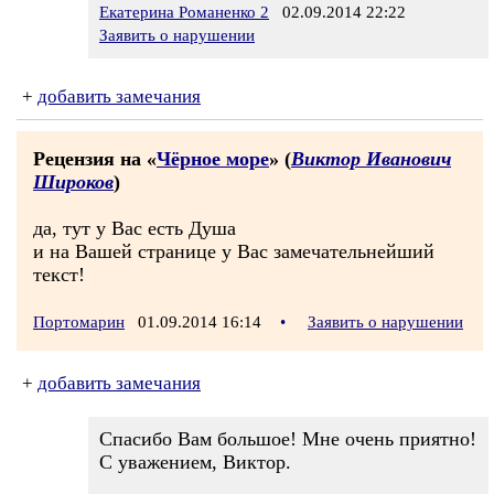
Екатерина Романенко 2
02.09.2014 22:22
Заявить о нарушении
+
добавить замечания
Рецензия на «
Чёрное море
» (
Виктор Иванович
Широков
)
да, тут у Вас есть Душа
и на Вашей странице у Вас замечательнейший
текст!
Портомарин
01.09.2014 16:14
•
Заявить о нарушении
+
добавить замечания
Спасибо Вам большое! Мне очень приятно!
С уважением, Виктор.