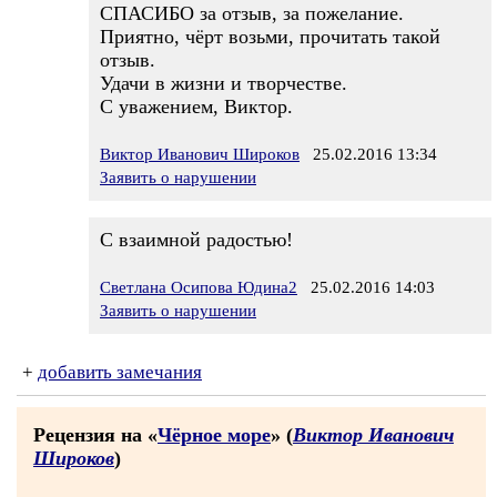
СПАСИБО за отзыв, за пожелание.
Приятно, чёрт возьми, прочитать такой
отзыв.
Удачи в жизни и творчестве.
С уважением, Виктор.
Виктор Иванович Широков
25.02.2016 13:34
Заявить о нарушении
С взаимной радостью!
Светлана Осипова Юдина2
25.02.2016 14:03
Заявить о нарушении
+
добавить замечания
Рецензия на «
Чёрное море
» (
Виктор Иванович
Широков
)