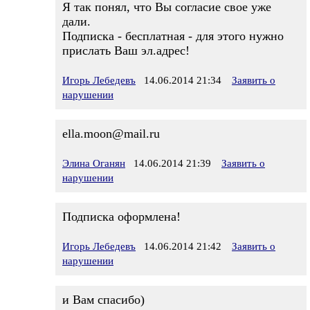
Я так понял, что Вы согласие свое уже
дали.
Подписка - бесплатная - для этого нужно
прислать Ваш эл.адрес!
Игорь Лебедевъ
14.06.2014 21:34
Заявить о
нарушении
ella.moon@mail.ru
Элина Оганян
14.06.2014 21:39
Заявить о
нарушении
Подписка оформлена!
Игорь Лебедевъ
14.06.2014 21:42
Заявить о
нарушении
и Вам спасибо)