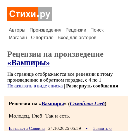
Авторы
Произведения
Рецензии
Поиск
Магазин
О портале
Вход для авторов
Рецензии на произведение
«Вампиры»
На странице отображаются все рецензии к этому
произведению в обратном порядке, с 4 по 1
Показывать в виде списка
|
Развернуть сообщения
Рецензия на «
Вампиры
» (
Самойлов Глеб
)
Молодец, Глеб! Так и есть.
Елизавета Саввина
24.10.2025 05:59
•
Заявить о