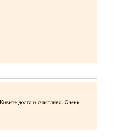
 Живите долго и счастливо. Очень