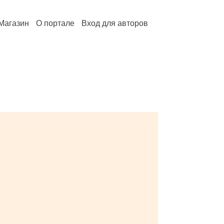
Магазин
О портале
Вход для авторов