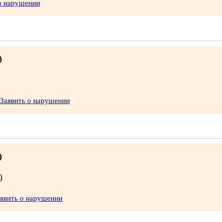
о нарушении
)
Заявить о нарушении
)
)
явить о нарушении