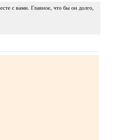
есте с вами. Главное, что бы он долго,