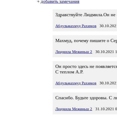
+
добавить замечания
Здравствуйте Людмила.Он не
Абдульмахмуд Рахимов
30.10.2021
Махмуд, почему пишите о Сер
Людмила Межиньш 2
30.10.2021 1
Он просто здесь не появляетс
С теплом А.Р.
Абдульмахмуд Рахимов
30.10.2021
Спасибо. Будьте здоровы. С 
Людмила Межиньш 2
31.10.2021 0