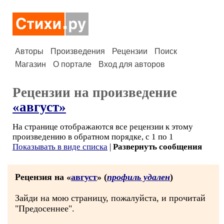
Авторы
Произведения
Рецензии
Поиск
Магазин
О портале
Вход для авторов
Рецензии на произведение
«август»
На странице отображаются все рецензии к этому
произведению в обратном порядке, с 1 по 1
Показывать в виде списка
|
Развернуть сообщения
Рецензия на «
август
» (
профиль удален
)
Зайди на мою страницу, пожалуйста, и прочитай
"Предосеннее".