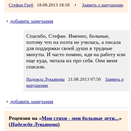
Стефан Греб
18.08.2013 18:18
•
Заявить о нарушении
+
добавить замечания
Спасибо, Стефан. Именно, больные,
потому что на поэта не училась, а писала
для поддержки своей души в трудные
минуты. И часто помню, идя на работу или
еще куда, читала их про себя. Они меня
спасали.
Надежда Лукьянова
21.08.2013 07:50
Заявить о
нарушении
+
добавить замечания
Рецензия на «
Мои стихи - мои больные дети...
»
(
Надежда Лукьянова
)