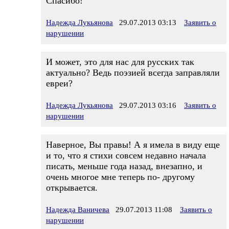
Спасибо!
Надежда Лукьянова
29.07.2013 03:13
Заявить о
нарушении
И может, это для нас для русских так
актуально? Ведь поэзией всегда заправляли
евреи?
Надежда Лукьянова
29.07.2013 03:16
Заявить о
нарушении
Наверное, Вы правы! А я имела в виду еще
и то, что я стихи совсем недавно начала
писать, меньше года назад, внезапно, и
очень многое мне теперь по- другому
открывается.
Надежда Ваничева
29.07.2013 11:08
Заявить о
нарушении