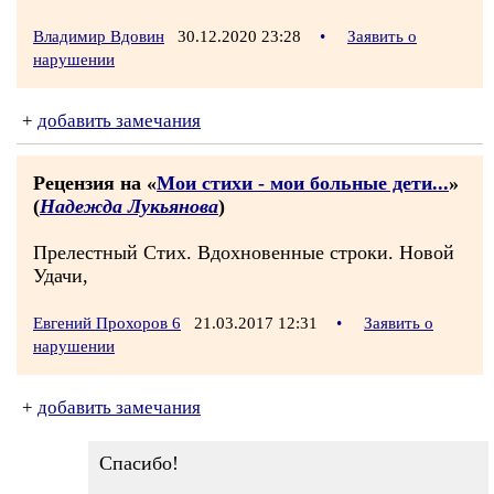
Владимир Вдовин
30.12.2020 23:28
•
Заявить о
нарушении
+
добавить замечания
Рецензия на «
Мои стихи - мои больные дети...
»
(
Надежда Лукьянова
)
Прелестный Стих. Вдохновенные строки. Новой
Удачи,
Евгений Прохоров 6
21.03.2017 12:31
•
Заявить о
нарушении
+
добавить замечания
Спасибо!