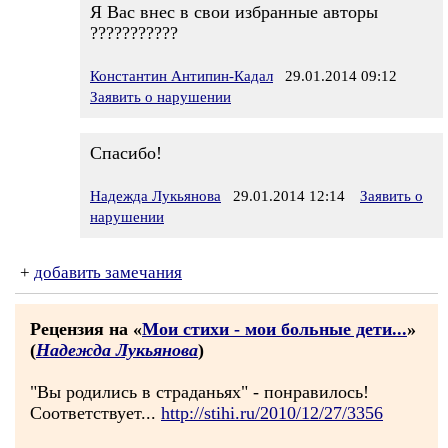
Я Вас внес в свои избранные авторы
???????????
Константин Антипин-Кадал
29.01.2014 09:12
Заявить о нарушении
Спасибо!
Надежда Лукьянова
29.01.2014 12:14
Заявить о
нарушении
+
добавить замечания
Рецензия на «
Мои стихи - мои больные дети...
»
(
Надежда Лукьянова
)
"Вы родились в страданьях" - понравилось!
Соответствует...
http://stihi.ru/2010/12/27/3356