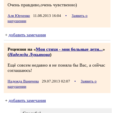
Очень правдиво,очень чувственно)
Аля Юрченко
11.08.2013 16:04
•
Заявить о
нарушении
+
добавить замечания
Рецензия на «
Мои стихи - мои больные дети...
»
(
Надежда Лукьянова
)
Ещё совсем недавно я не поняла бы Вас, а сейчас
соглашаюсь!
Надежда Ваничева
29.07.2013 02:07
•
Заявить о
нарушении
+
добавить замечания