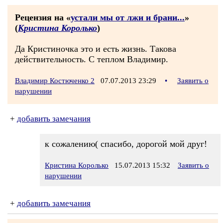
Рецензия на «
устали мы от лжи и брани...
»
(
Кристина Королько
)
Да Кристиночка это и есть жизнь. Такова
действительность. С теплом Владимир.
Владимир Костюченко 2
07.07.2013 23:29
•
Заявить о
нарушении
+
добавить замечания
к сожалению( спасибо, дорогой мой друг!
Кристина Королько
15.07.2013 15:32
Заявить о
нарушении
+
добавить замечания