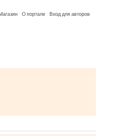
Магазин
О портале
Вход для авторов