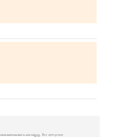
ользовательского договора
. Все авторские