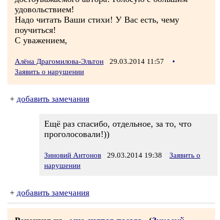
удовольствием!
Надо читать Ваши стихи! У Вас есть, чему
поучиться!
С уважением,
Алёна Драгомилова-Эльтон
29.03.2014 11:57
•
Заявить о нарушении
+
добавить замечания
Ещё раз спасибо, отдельное, за то, что
проголосовали!))
Зиновий Антонов
29.03.2014 19:38
Заявить о
нарушении
+
добавить замечания