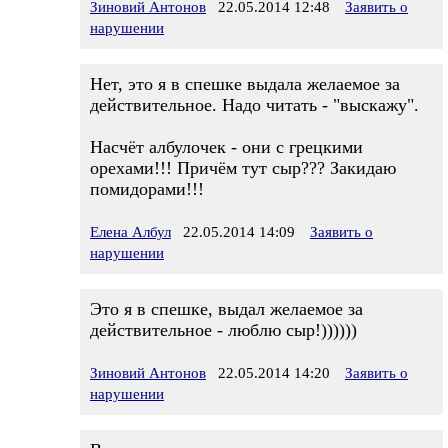
Зиновий Антонов
22.05.2014 12:48
Заявить о
нарушении
Нет, это я в спешке выдала желаемое за
действительное. Надо читать - "выскажу".
Насчёт албулочек - они с грецкими
орехами!!! Причём тут сыр??? Закидаю
помидорами!!!
Елена Албул
22.05.2014 14:09
Заявить о
нарушении
Это я в спешке, выдал желаемое за
действительное - люблю сыр!))))))
Зиновий Антонов
22.05.2014 14:20
Заявить о
нарушении