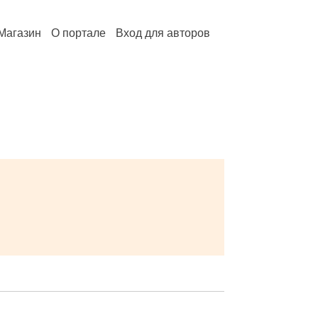
Магазин
О портале
Вход для авторов