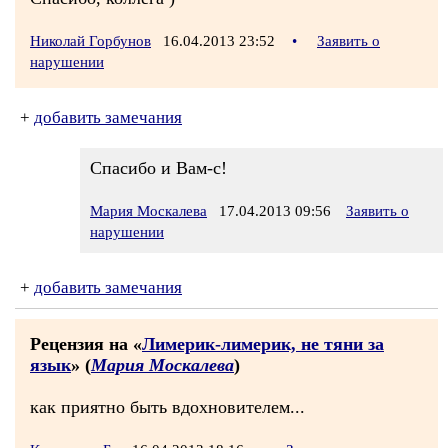
Николай Горбунов
16.04.2013 23:52
•
Заявить о
нарушении
+
добавить замечания
Спасибо и Вам-с!
Мария Москалева
17.04.2013 09:56
Заявить о
нарушении
+
добавить замечания
Рецензия на «
Лимерик-лимерик, не тяни за
язык
» (
Мария Москалева
)
как приятно быть вдохновителем...