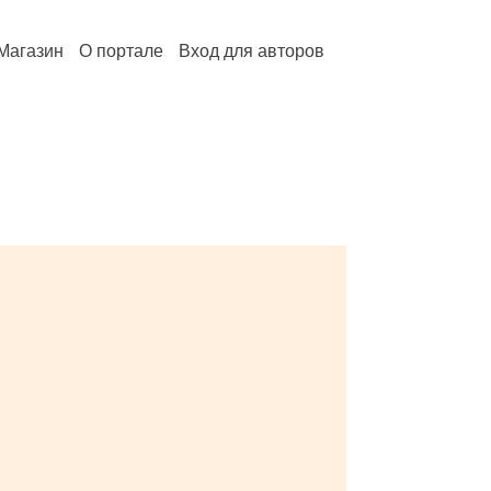
Магазин
О портале
Вход для авторов