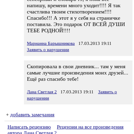
напишу, времени много уходит!!!! Я так
счастлива твоим стихотворением!!!!
Спасибо!!! А этот я у себя на страничке
поставила. Это подарок ОТ ВСЕЙ ДУШИ
ТЕБЕ РОДНОЙ!!!!
Марианна Барышникова
17.03.2013 19:11
Заявить о нарушении
Скопировала в свои дневник... там у меня
самые лучшие произведения моих друзей...
Ещё раз спасибо тебе!
Лана Светлая 2
17.03.2013 19:11
Заявить о
нарушении
+
добавить замечания
Написать рецензию
Рецензии на все произведения
автора Лана Светлая 2