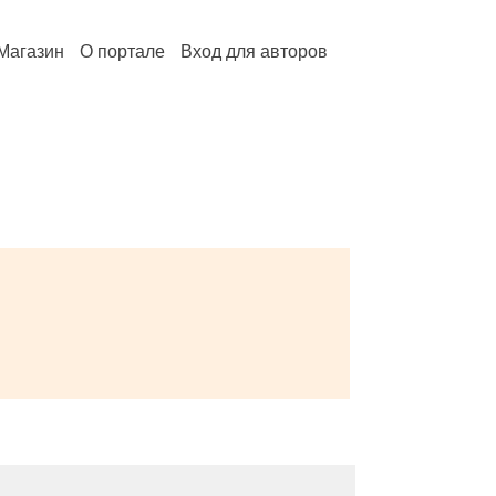
Магазин
О портале
Вход для авторов