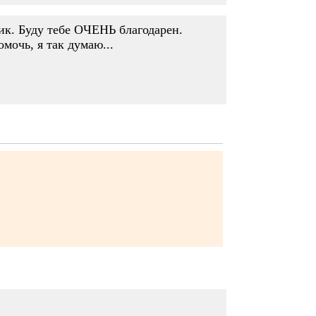
ик. Буду тебе ОЧЕНЬ благодарен.
мочь, я так думаю...