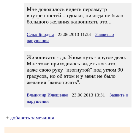
Мне доводилось видеть перламутр
внутренностей... однако, никогда не было
большого желания живописать это...
Серж-Бродяга
23.06.2013 11:33
Заявить о
нарушении
Живописать - да. Упомянуть - другое дело.
Мне тоже приходилось видеть кое-что,
даже свою руку "изогнутой" под углом 90
градусов, но об этом и у меня не было
желания "живописать".
Владимир Илюшенко
23.06.2013 13:31
Заявить о
нарушении
+
добавить замечания