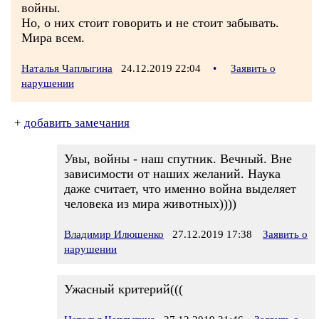
войны.
Но, о них стоит говорить и не стоит забывать.
Мира всем.
Наталья Чаплыгина
24.12.2019 22:04
•
Заявить о
нарушении
+
добавить замечания
Увы, войны - наш спутник. Вечный. Вне
зависимости от наших желаний. Наука
даже считает, что именно война выделяет
человека из мира животных))))
Владимир Илюшенко
27.12.2019 17:38
Заявить о
нарушении
Ужасный критерий(((