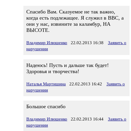
Спасибо Вам. Сказуемое не так важно,
когда есть подлежащее. Я служил в ВВС, а
они у нас, извините за каламбур, НА
ВЫСОТЕ.
Владимир Илюшенко
22.02.2013 16:38
Заявить о
нарушении
Надеюсь! Пусть и дальше так будет!
Здоровья и творчества!
Наталья Мартишина
22.02.2013 16:42
Заявить о
нарушении
Большое спасибо
Владимир Илюшенко
22.02.2013 16:44
Заявить о
нарушении