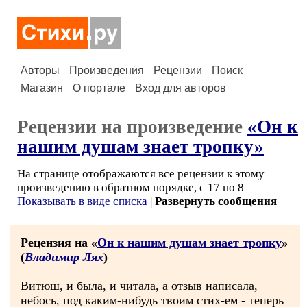
Авторы
Произведения
Рецензии
Поиск
Магазин
О портале
Вход для авторов
Рецензии на произведение
«Он к
нашим душам знает тропку»
На странице отображаются все рецензии к этому
произведению в обратном порядке, с 17 по 8
Показывать в виде списка
|
Развернуть сообщения
Рецензия на «
Он к нашим душам знает тропку
»
(
Владимир Лях
)
Витюш, и была, и читала, а отзыв написала,
небось, под каким-нибудь твоим стих-ем - теперь