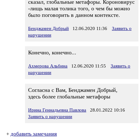
сказал, глобальные метафоры. Короновирус
-лищь малая толика того, о чем бы можно
было поговорить в данном контексте.
Бенджамен Добрый
12.06.2020 11:36
Заявить о
нарушении
Конечно, конечно...
Ахмерова Альбина
12.06.2020 11:55
Заявить о
нарушении
Согласна с Вам, Бенджамен Добрый,
здесь более глобальные метафоры
Ирина Геннадьевна Павлова
28.01.2022 10:16
Заявить о нарушении
+
добавить замечания