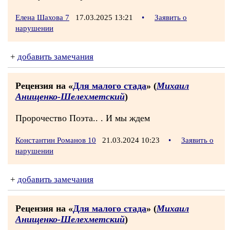
Елена Шахова 7
17.03.2025 13:21
•
Заявить о
нарушении
+
добавить замечания
Рецензия на «
Для малого стада
» (
Михаил
Анищенко-Шелехметский
)
Пророчество Поэта.. . И мы ждем
Константин Романов 10
21.03.2024 10:23
•
Заявить о
нарушении
+
добавить замечания
Рецензия на «
Для малого стада
» (
Михаил
Анищенко-Шелехметский
)