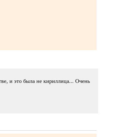
тве, и это была не кириллица... Очень