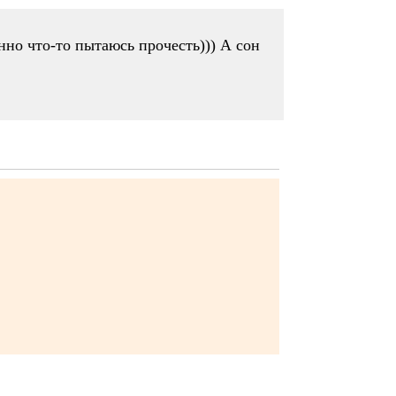
нно что-то пытаюсь прочесть))) А сон