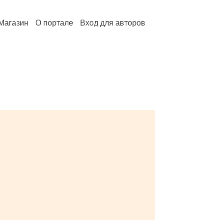
Магазин
О портале
Вход для авторов