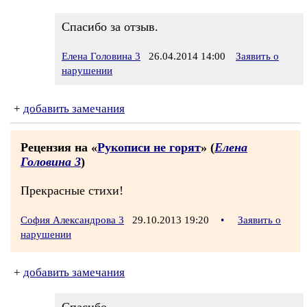
Спасибо за отзыв.
Елена Головина 3
26.04.2014 14:00
Заявить о
нарушении
+
добавить замечания
Рецензия на «
Рукописи не горят
» (
Елена
Головина 3
)
Прекрасные стихи!
София Александрова 3
29.10.2013 19:20
•
Заявить о
нарушении
+
добавить замечания