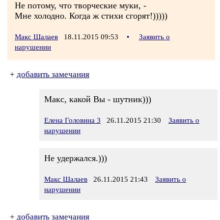
Не потому, что творческие муки, -
Мне холодно. Когда ж стихи сгорят!)))))
Макс Шалаев
18.11.2015 09:53
•
Заявить о
нарушении
+
добавить замечания
Макс, какой Вы - шутник)))
Елена Головина 3
26.11.2015 21:30
Заявить о
нарушении
Не удержался.)))
Макс Шалаев
26.11.2015 21:43
Заявить о
нарушении
+
добавить замечания