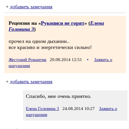
+
добавить замечания
Рецензия на «
Рукописи не горят
» (
Елена
Головина 3
)
прочел на одном дыхании..
все красиво и энергетически сильно!
Жестокий Романтик
20.08.2014 12:51
•
Заявить о
нарушении
+
добавить замечания
Спасибо, мне очень приятно.
Елена Головина 3
24.08.2014 10:27
Заявить о
нарушении