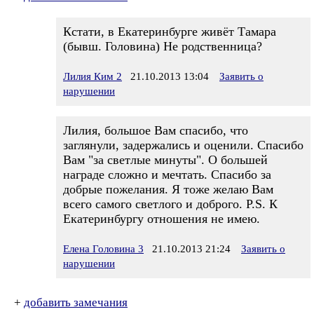
Кстати, в Екатеринбурге живёт Тамара
(бывш. Головина) Не родственница?
Лилия Ким 2
21.10.2013 13:04
Заявить о
нарушении
Лилия, большое Вам спасибо, что
заглянули, задержались и оценили. Спасибо
Вам "за светлые минуты". О большей
награде сложно и мечтать. Спасибо за
добрые пожелания. Я тоже желаю Вам
всего самого светлого и доброго. P.S. К
Екатеринбургу отношения не имею.
Елена Головина 3
21.10.2013 21:24
Заявить о
нарушении
+
добавить замечания