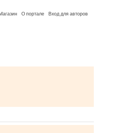
Магазин
О портале
Вход для авторов