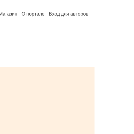
Магазин
О портале
Вход для авторов