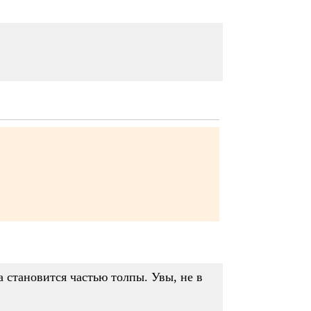
а становится частью толпы. Увы, не в