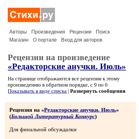
Авторы
Произведения
Рецензии
Поиск
Магазин
О портале
Вход для авторов
Рецензии на произведение
«Редакторские анучки. Июль»
На странице отображаются все рецензии к этому
произведению в обратном порядке, с 9 по 0
Показывать в виде списка
|
Развернуть сообщения
Рецензия на «
Редакторские анучки. Июль
»
(
Большой Литературный Конкурс
)
Для финальной обсуждалки