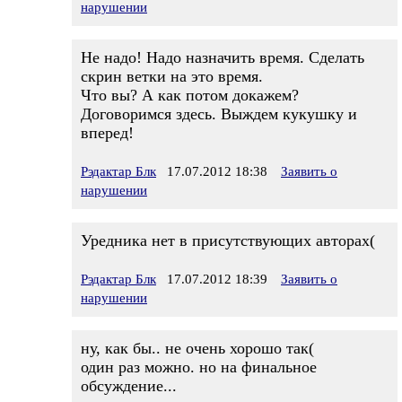
нарушении
Не надо! Надо назначить время. Сделать
скрин ветки на это время.
Что вы? А как потом докажем?
Договоримся здесь. Выждем кукушку и
вперед!
Рэдактар Блк
17.07.2012 18:38
Заявить о
нарушении
Уредника нет в присутствующих авторах(
Рэдактар Блк
17.07.2012 18:39
Заявить о
нарушении
ну, как бы.. не очень хорошо так(
один раз можно. но на финальное
обсуждение...