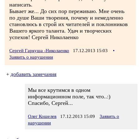
написать.
Бывает же... До сих пор переживаю. Мне очень
по душе Ваши творения, почему и немедленно
становлюсь в строй их читателей и поклонников
Вашего яркого таланта. Удач и творческих
успехов! Сергей Николаенко
Сергей Гаркуша -Николаенко
17.12.2013 15:03
•
Заявить о нарушении
+
добавить замечания
Мы все крутимся в одном
информационном поле, так что..:)
Спасибо, Сергей...
Олег Кошелев
17.12.2013 15:09
Заявить о
нарушении