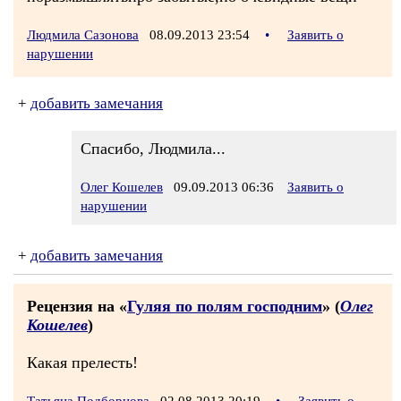
Людмила Сазонова
08.09.2013 23:54
•
Заявить о
нарушении
+
добавить замечания
Спасибо, Людмила...
Олег Кошелев
09.09.2013 06:36
Заявить о
нарушении
+
добавить замечания
Рецензия на «
Гуляя по полям господним
» (
Олег
Кошелев
)
Какая прелесть!