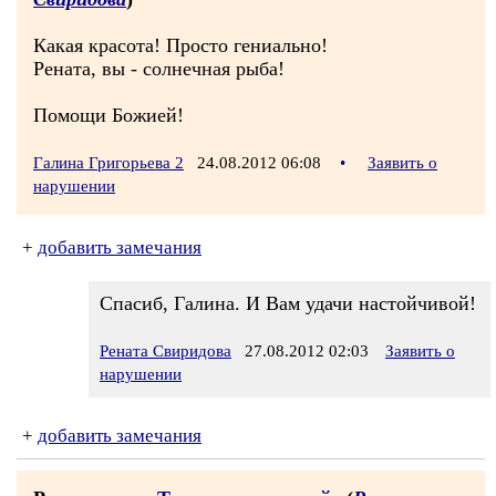
Какая красота! Просто гениально!
Рената, вы - солнечная рыба!
Помощи Божией!
Галина Григорьева 2
24.08.2012 06:08
•
Заявить о
нарушении
+
добавить замечания
Спасиб, Галина. И Вам удачи настойчивой!
Рената Свиридова
27.08.2012 02:03
Заявить о
нарушении
+
добавить замечания