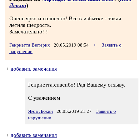
Люкин
)
Очень ярко и солнечно! Всё в избытке - такая
летняя щедрость.
Замечательно!!!
Генриетта Вютерих
20.05.2019 08:54
•
Заявить о
нарушении
+
добавить замечания
Генриетта,спасибо! Рад Вашему отзыву.
С уважением
Яков Люкин
20.05.2019 21:27
Заявить о
нарушении
+
добавить замечания