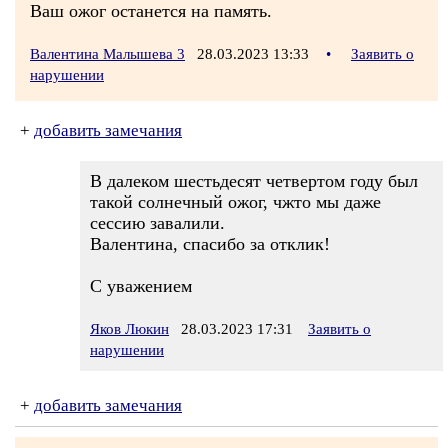
Ваш ожог останется на память.
Валентина Малышева 3
28.03.2023 13:33
•
Заявить о
нарушении
+
добавить замечания
В далеком шестьдесят четвертом году был
такой солнечный ожог, чжто мы даже
сессию завалили.
Валентина, спасибо за отклик!
С уважением
Яков Люкин
28.03.2023 17:31
Заявить о
нарушении
+
добавить замечания