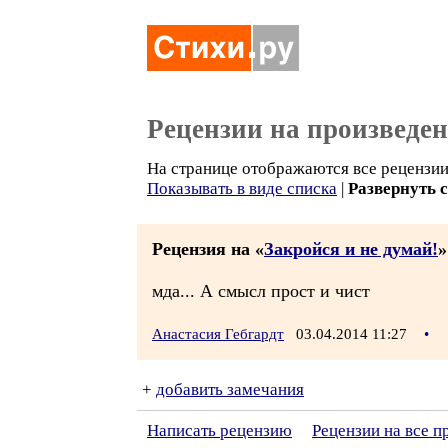
Рецензии на произведе
На странице отображаются все рецензии 
Показывать в виде списка
|
Развернуть 
Рецензия на «
Закройся и не думай!
»
мда... А смысл прост и чист
Анастасия Гебгардт
03.04.2014 11:27
•
+
добавить замечания
Написать рецензию
Рецензии на все п