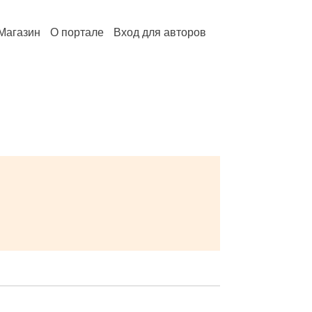
Магазин
О портале
Вход для авторов