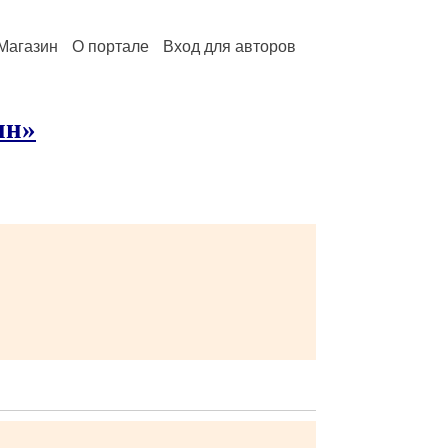
Магазин
О портале
Вход для авторов
ин»