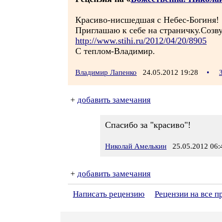
Красиво-нисшедшая с Небес-Богиня!
Приглашаю к себе на страничку.Созв
http://www.stihi.ru/2012/04/20/8905
С теплом-Владимир.
Владимир Лапенко
24.05.2012 19:28
•
+
добавить замечания
Спасибо за "красиво"!
Николай Амелькин
25.05.2012 06:
+
добавить замечания
Написать рецензию
Рецензии на все 