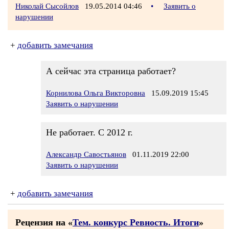
Николай Сысойлов
19.05.2014 04:46
•
Заявить о
нарушении
+
добавить замечания
А сейчас эта страница работает?
Корнилова Ольга Викторовна
15.09.2019 15:45
Заявить о нарушении
Не работает. С 2012 г.
Александр Савостьянов
01.11.2019 22:00
Заявить о нарушении
+
добавить замечания
Рецензия на «
Тем. конкурс Ревность. Итоги
»