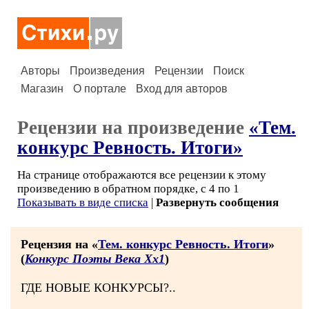
Авторы
Произведения
Рецензии
Поиск
Магазин
О портале
Вход для авторов
Рецензии на произведение
«Тем.
конкурс Ревность. Итоги»
На странице отображаются все рецензии к этому
произведению в обратном порядке, с 4 по 1
Показывать в виде списка
|
Развернуть сообщения
Рецензия на «
Тем. конкурс Ревность. Итоги
»
(
Конкурс Поэты Века Хх1
)
ГДЕ НОВЫЕ КОНКУРСЫ?..