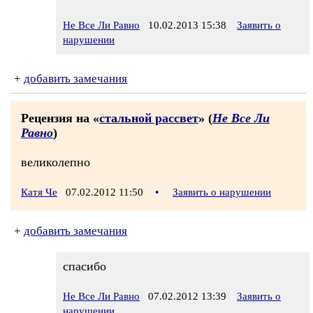
Не Все Ли Равно
10.02.2013 15:38
Заявить о
нарушении
+
добавить замечания
Рецензия на «
стальной рассвет
» (
Не Все Ли
Равно
)
великолепно
Катя Че
07.02.2012 11:50
•
Заявить о нарушении
+
добавить замечания
спасибо
Не Все Ли Равно
07.02.2012 13:39
Заявить о
нарушении