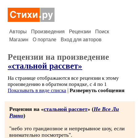
Авторы
Произведения
Рецензии
Поиск
Магазин
О портале
Вход для авторов
Рецензии на произведение
«стальной рассвет»
На странице отображаются все рецензии к этому
произведению в обратном порядке, с 4 по 1
Показывать в виде списка
|
Развернуть сообщения
Рецензия на «
стальной рассвет
» (
Не Все Ли
Равно
)
"небо это грандиозное и непрерывное шоу, если
внимательно посмотреть".