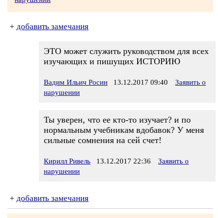
+
добавить замечания
ЭТО может служить руководством для всех
изучающих и пишущих ИСТОРИЮ
Вадим Ильич Росин
13.12.2017 09:40
Заявить о
нарушении
Ты уверен, что ее кто-то изучает? и по
нормальным учебникам вдобавок? У меня
сильные сомнения на сей счет!
Кирилл Ривель
13.12.2017 22:36
Заявить о
нарушении
+
добавить замечания