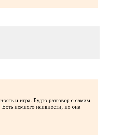
ность и игра. Будто разговор с самим
. Есть немного наивности, но она