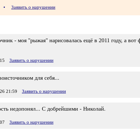
1
•
Заявить о нарушении
чник - моя "рыжая" нарисовалась ещё в 2011 году, а вот 
15
Заявить о нарушении
воисточником для себя...
26 21:59
Заявить о нарушении
ть недопонял... С добрейшими - Николай.
07
Заявить о нарушении