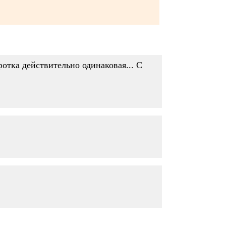
фотка действительно одинаковая... С