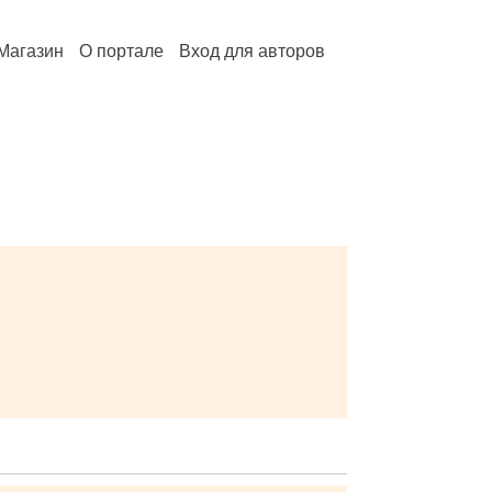
Магазин
О портале
Вход для авторов