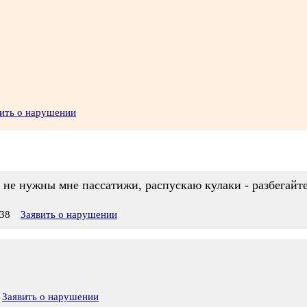
ить о нарушении
! - не нужны мне пассатижи, распускаю кулаки - разбега
38
Заявить о нарушении
Заявить о нарушении