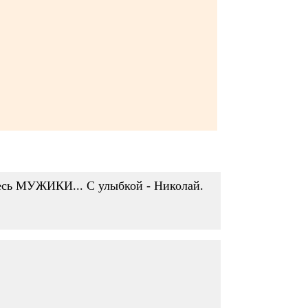
йтесь МУЖИКИ... С улыбкой - Николай.