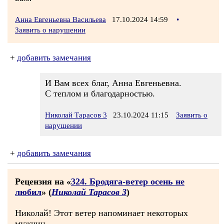
Анна Евгеньевна Васильева
17.10.2024 14:59
•
Заявить о нарушении
+
добавить замечания
И Вам всех благ, Анна Евгеньевна.
С теплом и благодарностью.
Николай Тарасов 3
23.10.2024 11:15
Заявить о
нарушении
+
добавить замечания
Рецензия на «
324. Бродяга-ветер осень не
любил
» (
Николай Тарасов 3
)
Николай! Этот ветер напоминает некоторых
мужчин,