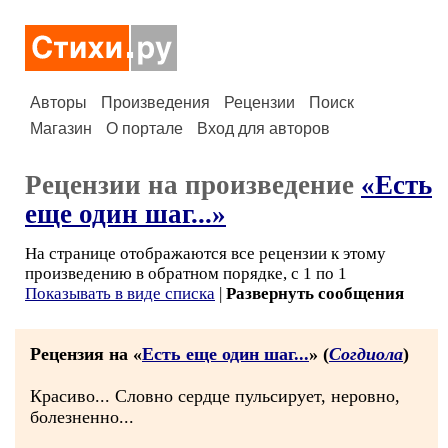
Авторы
Произведения
Рецензии
Поиск
Магазин
О портале
Вход для авторов
Рецензии на произведение
«Есть
еще один шаг...»
На странице отображаются все рецензии к этому
произведению в обратном порядке, с 1 по 1
Показывать в виде списка
|
Развернуть сообщения
Рецензия на «
Есть еще один шаг...
» (
Согдиола
)
Красиво... Словно сердце пульсирует, неровно,
болезненно...