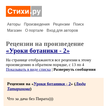
Авторы
Произведения
Рецензии
Поиск
Магазин
О портале
Вход для авторов
Рецензии на произведение
«Уроки ботаники - 2»
На странице отображаются все рецензии к этому
произведению в обратном порядке, с 13 по 4
Показывать в виде списка
|
Развернуть сообщения
Рецензия на «
Уроки ботаники - 2
» (
Люда
Татаринова
)
Что за дача без Пирата)))