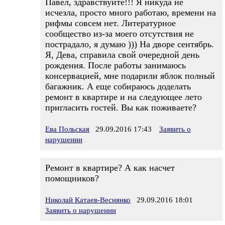
Павел, здравствуйте!!! Я никуда не
исчезла, просто много работаю, времени на
рифмы совсем нет. Литературное
сообщество из-за моего отсутствия не
пострадало, я думаю ))) На дворе сентябрь.
Я, Дева, справила свой очередной день
рождения. После работы занимаюсь
консервацией, мне подарили яблок полный
багажник. А еще собираюсь доделать
ремонт в квартире и на следующее лето
пригласить гостей. Вы как поживаете?
Ева Польская
29.09.2016 17:43
Заявить о
нарушении
Ремонт в квартире? А как насчет
помощников?
Николай Катаев-Веснянко
29.09.2016 18:01
Заявить о нарушении