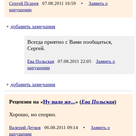
Сергей Псарев
07.08.2011 16:59
•
Заявить о
нарушении
+
добавить замечания
Всегда приятно с Вами пообщаться,
Сергей.
Ева Польская
07.08.2011 22:05
Заявить о
нарушении
+
добавить замечания
Рецензия на «
Ну надо же...
» (
Ева Польская
)
Хорошо, но спорно.
Валерий Детков
06.08.2011 09:14
•
Заявить о
нарушении