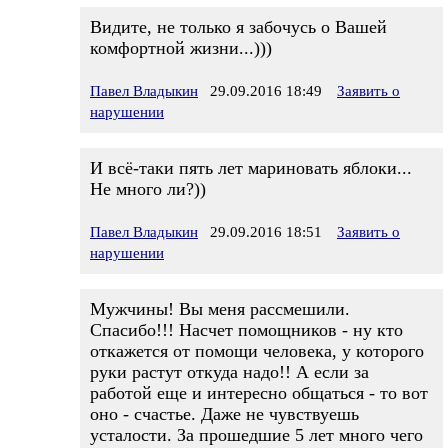
Видите, не только я забочусь о Вашей
комфортной жизни...)))
Павел Владыкин
29.09.2016 18:49
Заявить о
нарушении
И всё-таки пять лет мариновать яблоки...
Не много ли?))
Павел Владыкин
29.09.2016 18:51
Заявить о
нарушении
Мужчины! Вы меня рассмешили.
Спасибо!!! Насчет помощников - ну кто
откажется от помощи человека, у которого
руки растут откуда надо!! А если за
работой еще и интересно общаться - то вот
оно - счастье. Даже не чувствуешь
усталости. За прошедшие 5 лет много чего