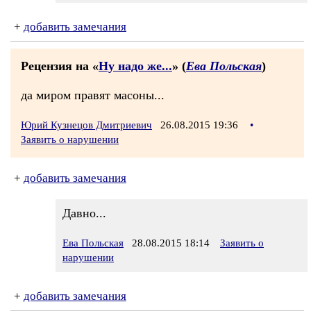
+
добавить замечания
Рецензия на «
Ну надо же...
» (
Ева Польская
)
да миром правят масоны...
Юрий Кузнецов Дмитриевич
26.08.2015 19:36
•
Заявить о нарушении
+
добавить замечания
Давно...
Ева Польская
28.08.2015 18:14
Заявить о
нарушении
+
добавить замечания