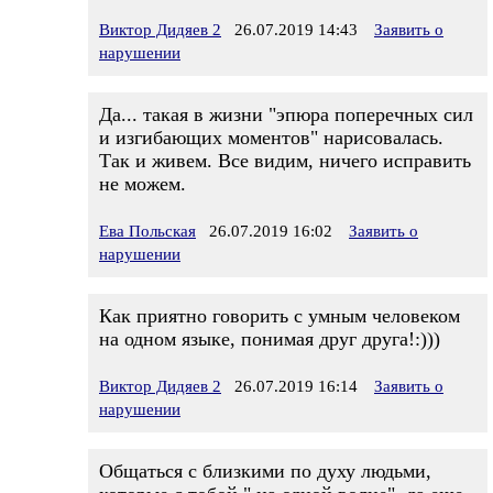
Виктор Дидяев 2
26.07.2019 14:43
Заявить о
нарушении
Да... такая в жизни "эпюра поперечных сил
и изгибающих моментов" нарисовалась.
Так и живем. Все видим, ничего исправить
не можем.
Ева Польская
26.07.2019 16:02
Заявить о
нарушении
Как приятно говорить с умным человеком
на одном языке, понимая друг друга!:)))
Виктор Дидяев 2
26.07.2019 16:14
Заявить о
нарушении
Общаться с близкими по духу людьми,