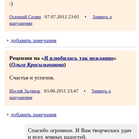
:)
Осенний Сплин
07.07.2012 23:01
•
Заявить о
нарушении
+
добавить замечания
Рецензия на «
Я влюбилась так нежданно
»
(
Ольга Красильникова
)
Счастья и успехов.
Иосиф Задвиль
03.06.2011 23:47
•
Заявить о
нарушении
+
добавить замечания
Спасибо огромное. И Вам творческих удач
и всех земных радостей.