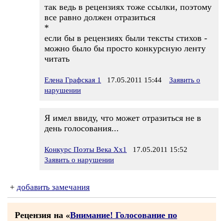
так ведь в рецензиях тоже ссылки, поэтому
все равно должен отразиться
*
если бы в рецензиях были тексты стихов -
можно было бы просто конкурсную ленту
читать
Елена Графская 1
17.05.2011 15:44
Заявить о
нарушении
Я имел ввиду, что может отразиться не в
день голосования...
Конкурс Поэты Века Хх1
17.05.2011 15:52
Заявить о нарушении
+
добавить замечания
Рецензия на «
Внимание! Голосование по