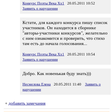
Конкурс Поэты Века Хх1
20.05.2011 10:52
Заявить о нарушении
Кстати, для каждого конкурса пишу список
участников. Он находится в сборнике
"авторы-участники конкурсов", желательно
с ним ознакомится и проверить, что стихо
там есть до начала голосования...
Конкурс Поэты Века Хх1
20.05.2011 10:54
Заявить о нарушении
Добро. Как новенькая буду знать)))
Несмелова Елена
20.05.2011 11:40
Заявить о
нарушении
+
добавить замечания