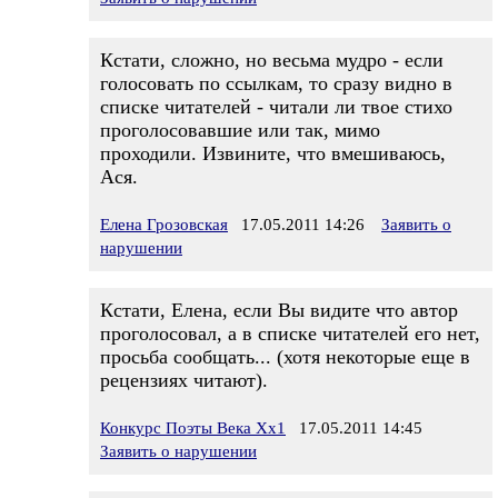
Кстати, сложно, но весьма мудро - если
голосовать по ссылкам, то сразу видно в
списке читателей - читали ли твое стихо
проголосовавшие или так, мимо
проходили. Извините, что вмешиваюсь,
Ася.
Елена Грозовская
17.05.2011 14:26
Заявить о
нарушении
Кстати, Елена, если Вы видите что автор
проголосовал, а в списке читателей его нет,
просьба сообщать... (хотя некоторые еще в
рецензиях читают).
Конкурс Поэты Века Хх1
17.05.2011 14:45
Заявить о нарушении