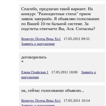
Спасибо, предлагаю такой вариант. На
конкурс "Разноцветные стихи" прием
заявок завершён. Я объявляю голосование
по Вашей 10-ти бальной системе. За
подсчеты отвечаете Вы, Ася. Согласны?
Конкурс Поэты Века Хх1
17.05.2011 09:51
Заявить о нарушении
договорились
*
Елена Графская 1
17.05.2011 10:00
Заявить о
нарушении
ок, сейчас голосование объявлю...
Конкурс Поэты Века Хх1
17.05.2011 10:14
Заявить о нарушении