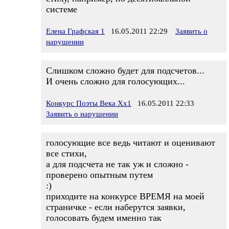
системе
Елена Графская 1
16.05.2011 22:29
Заявить о
нарушении
Слишком сложно будет для подсчетов...
И очень сложно для голосующих...
Конкурс Поэты Века Хх1
16.05.2011 22:33
Заявить о нарушении
голосующие все ведь читают и оценивают
все стихи,
а для подсчета не так уж и сложно -
проверено опытным путем
:)
приходите на конкурсе ВРЕМЯ на моей
страничке - если наберутся заявки,
голосовать будем именно так