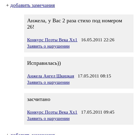
+
добавить замечания
Анжела, у Вас 2 раза стихо под номером
26!
Конкурс Поэты Века Хх1
16.05.2011 22:26
Заявить о нарушении
Исправилась))
Анжела Ангел Шкицкая
17.05.2011 08:15
Заявить о нарушении
засчитано
Конкурс Поэты Века Хх1
17.05.2011 09:45
Заявить о нарушении