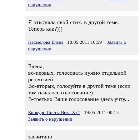
нарушении
Я отыскала свой стих. в другой теме.
Теперь как?)))
Несмелова Елена
18.05.2011 10:59
Заявить о
нарушении
Елена,
во-первых, голосовать нужно отдельной
рецензией,
Во-вторых, голосуйте в другой теме (если
там началось голосование).
В-третьих Ваше голосование здесь учту...
Конкурс Поэты Века Хх1
19.05.2011 00:13
Заявить о нарушении
засчитано