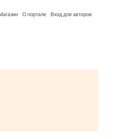
Магазин
О портале
Вход для авторов