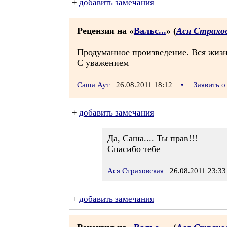
+
добавить замечания
Рецензия на «
Вальс...
» (
Ася Страхо
Продуманное произведение. Вся жизн
С уважением
Саша Аут
26.08.2011 18:12
•
Заявить 
+
добавить замечания
Да, Саша.... Ты прав!!!
Спасибо тебе
Ася Страховская
26.08.2011 23:33
+
добавить замечания