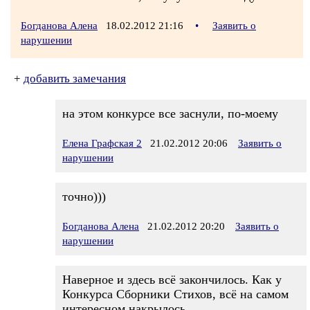
Богданова Алена
18.02.2012 21:16
•
Заявить о
нарушении
+
добавить замечания
на этом конкурсе все заснули, по-моему
Елена Графская 2
21.02.2012 20:06
Заявить о
нарушении
точно)))
Богданова Алена
21.02.2012 20:20
Заявить о
нарушении
Наверное и здесь всё закончилось. Как у
Конкурса Сборники Стихов, всё на самом
интересном накрылось...