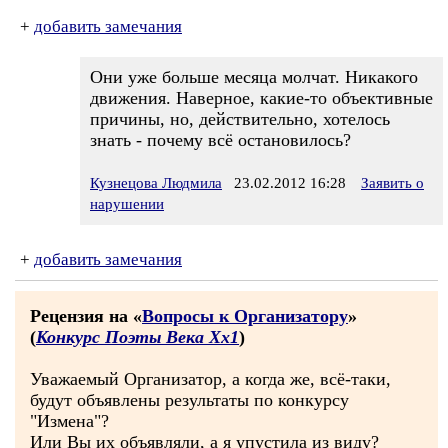
+
добавить замечания
Они уже больше месяца молчат. Никакого
движения. Наверное, какие-то объективные
причины, но, действительно, хотелось
знать - почему всё остановилось?
Кузнецова Людмила
23.02.2012 16:28
Заявить о
нарушении
+
добавить замечания
Рецензия на «
Вопросы к Организатору
»
(
Конкурс Поэты Века Хх1
)
Уважаемый Организатор, а когда же, всё-таки,
будут объявлены результаты по конкурсу
"Измена"?
Или Вы их объявляли, а я упустила из виду?