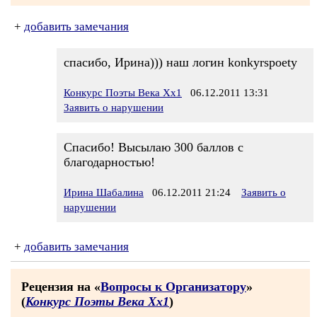
+
добавить замечания
спасибо, Ирина))) наш логин konkyrspoety
Конкурс Поэты Века Хх1
06.12.2011 13:31
Заявить о нарушении
Спасибо! Высылаю 300 баллов с
благодарностью!
Ирина Шабалина
06.12.2011 21:24
Заявить о
нарушении
+
добавить замечания
Рецензия на «
Вопросы к Организатору
»
(
Конкурс Поэты Века Хх1
)