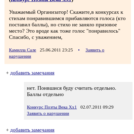
Уважаемый Организатор! Скажите,в конкурсах к
стихам понравившимся прибавляются голоса (кто
поставил баллы), но стихо не заняло призовое
место? Это вроде как тоже голос "понравилось"
Спасибо, с уважением,
Камилла Сале
25.06.2011 23:25
•
Заявить о
нарушении
+
добавить замечания
нет. Понвшися буду считать отдельно.
Баллы отдельно
Конкурс Поэты Века Хх1
02.07.2011 09:29
Заявить о нарушении
+
добавить замечания